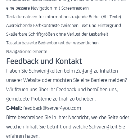
eine bessere Navigation mit Screenreadern
Textalternativen für informationstragende Bilder (Alt-Texte)
Ausreichende Farbkontraste zwischen Text und Hintergrund
Skalierbare Schriftgrößen ohne Verlust der Lesbarkeit
Tastaturbasierte Bedienbarkeit der wesentlichen
Navigationselemente
Feedback und Kontakt
Haben Sie Schwierigkeiten beim Zugang zu Inhalten
unserer Website oder möchten Sie eine Barriere melden?
Wir freuen uns über Ihr Feedback und bemühen uns,
gemeldete Probleme zeitnah zu beheben.
E-Mail:
feedback@server4you.com
Bitte beschreiben Sie in Ihrer Nachricht, welche Seite oder
welchen Inhalt Sie betrifft und welche Schwierigkeit Sie
erfahren haben.