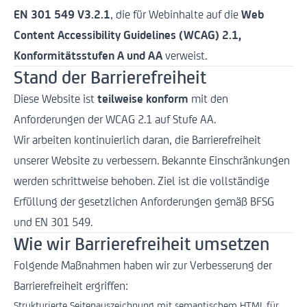
EN 301 549 V3.2.1
, die für Webinhalte auf die
Web
Content Accessibility Guidelines (WCAG) 2.1,
Konformitätsstufen A und AA
verweist.
Stand der Barrierefreiheit
Diese Website ist
teilweise konform
mit den
Anforderungen der WCAG 2.1 auf Stufe AA.
Wir arbeiten kontinuierlich daran, die Barrierefreiheit
unserer Website zu verbessern. Bekannte Einschränkungen
werden schrittweise behoben. Ziel ist die vollständige
Erfüllung der gesetzlichen Anforderungen gemäß BFSG
und EN 301 549.
Wie wir Barrierefreiheit umsetzen
Folgende Maßnahmen haben wir zur Verbesserung der
Barrierefreiheit ergriffen:
Strukturierte Seitenauszeichnung mit semantischem HTML für