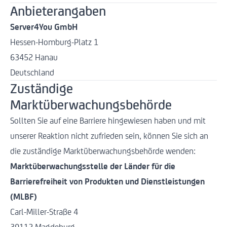
Anbieterangaben
Server4You GmbH
Hessen-Homburg-Platz 1
63452 Hanau
Deutschland
Zuständige
Marktüberwachungsbehörde
Sollten Sie auf eine Barriere hingewiesen haben und mit
unserer Reaktion nicht zufrieden sein, können Sie sich an
die zuständige Marktüberwachungsbehörde wenden:
Marktüberwachungsstelle der Länder für die
Barrierefreiheit von Produkten und Dienstleistungen
(MLBF)
Carl-Miller-Straße 4