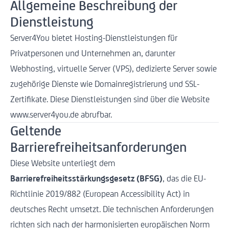
Allgemeine Beschreibung der
Dienstleistung
Server4You bietet Hosting-Dienstleistungen für
Privatpersonen und Unternehmen an, darunter
Webhosting, virtuelle Server (VPS), dedizierte Server sowie
zugehörige Dienste wie Domainregistrierung und SSL-
Zertifikate. Diese Dienstleistungen sind über die Website
www.server4you.de
abrufbar.
Geltende
Barrierefreiheitsanforderungen
Diese Website unterliegt dem
Barrierefreiheitsstärkungsgesetz (BFSG)
, das die EU-
Richtlinie 2019/882 (European Accessibility Act) in
deutsches Recht umsetzt. Die technischen Anforderungen
richten sich nach der harmonisierten europäischen Norm