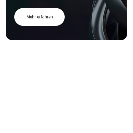
Mehr erfahren