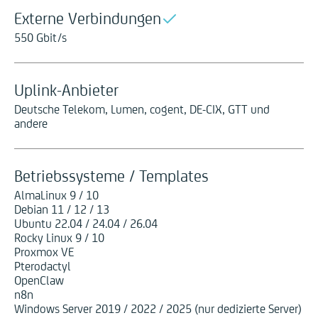
Externe Verbindungen
550 Gbit/s
Uplink-Anbieter
Deutsche Telekom, Lumen, cogent, DE-CIX, GTT und
andere
Betriebssysteme / Templates
AlmaLinux 9 / 10
Debian 11 / 12 / 13
Ubuntu 22.04 / 24.04 / 26.04
Rocky Linux 9 / 10
Proxmox VE
Pterodactyl
OpenClaw
n8n
Windows Server 2019 / 2022 / 2025 (nur dedizierte Server)