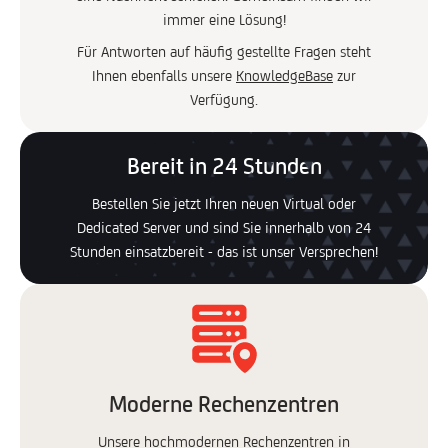
immer eine Lösung!
Für Antworten auf häufig gestellte Fragen steht
Ihnen ebenfalls unsere
KnowledgeBase
zur
Verfügung.
Bereit in 24 Stunden
Bestellen Sie jetzt Ihren neuen Virtual oder
Dedicated Server und sind Sie innerhalb von 24
Stunden einsatzbereit - das ist unser Versprechen!
Moderne Rechenzentren
Unsere hochmodernen Rechenzentren in