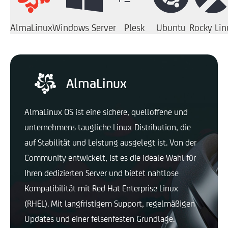
AlmaLinux
Windows Server
Plesk
Ubuntu
Rocky Lin
AlmaLinux
AlmaLinux OS ist eine sichere, quelloffene und
unternehmens taugliche Linux-Distribution, die
auf Stabilität und Leistung ausgelegt ist. Von der
Community entwickelt, ist es die ideale Wahl für
Ihren dedizierten Server und bietet nahtlose
Kompatibilität mit Red Hat Enterprise Linux
(RHEL). Mit langfristigem Support, regelmäßigen
Updates und einer felsenfesten Grundlage.