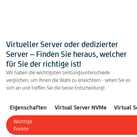
Virtueller Server oder dedizierter
Server – Finden Sie heraus, welcher
für Sie der richtige ist!
Wir haben die wichtigsten Leistungsunterschiede
verglichen, um Ihnen die Wahl zu erleichtern - sehen Sie es
sich an und treffen Sie die beste Entscheidung!
Eigenschaften
Virtual Server NVMe
Virtual 
Wichtige
Punkte