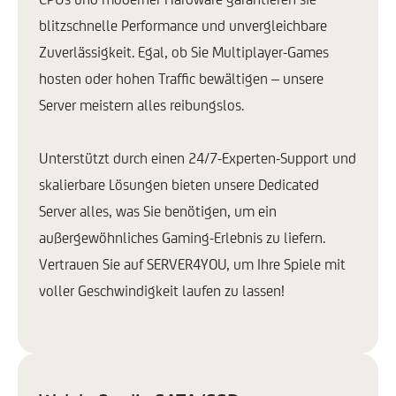
blitzschnelle Performance und unvergleichbare
Zuverlässigkeit. Egal, ob Sie Multiplayer-Games
hosten oder hohen Traffic bewältigen – unsere
Server meistern alles reibungslos.
Unterstützt durch einen 24/7-Experten-Support und
skalierbare Lösungen bieten unsere Dedicated
Server alles, was Sie benötigen, um ein
außergewöhnliches Gaming-Erlebnis zu liefern.
Vertrauen Sie auf SERVER4YOU, um Ihre Spiele mit
voller Geschwindigkeit laufen zu lassen!