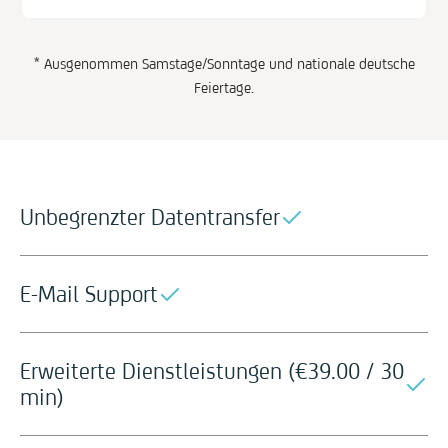
* Ausgenommen Samstage/Sonntage und nationale deutsche
Feiertage.
Unbegrenzter Datentransfer
E-Mail Support
Erweiterte Dienstleistungen (
€
39.00 / 30
min)