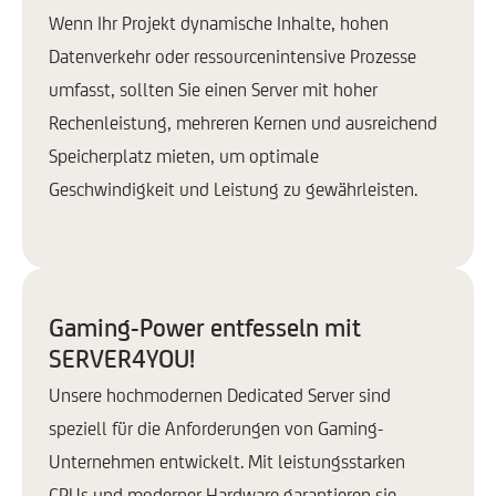
Wenn Ihr Projekt dynamische Inhalte, hohen
Datenverkehr oder ressourcenintensive Prozesse
umfasst, sollten Sie einen Server mit hoher
Rechenleistung, mehreren Kernen und ausreichend
Speicherplatz mieten, um optimale
Geschwindigkeit und Leistung zu gewährleisten.
Gaming-Power entfesseln mit
SERVER4YOU!
Unsere hochmodernen Dedicated Server sind
speziell für die Anforderungen von Gaming-
Unternehmen entwickelt. Mit leistungsstarken
CPUs und moderner Hardware garantieren sie