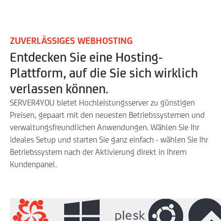
ZUVERLÄSSIGES WEBHOSTING
Entdecken Sie eine Hosting-
Plattform, auf die Sie sich wirklich
verlassen können.
SERVER4YOU bietet Hochleistungsserver zu günstigen
Preisen, gepaart mit den neuesten Betriebssystemen und
verwaltungsfreundlichen Anwendungen. Wählen Sie Ihr
ideales Setup und starten Sie ganz einfach - wählen Sie Ihr
Betriebssystem nach der Aktivierung direkt in Ihrem
Kundenpanel.