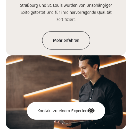
Straßburg und St. Louis wurden von unabhängiger
Seite getestet und für ihre hervorragende Qualität
zertifiziert.
Mehr erfahren
Kontakt zu einem Experten