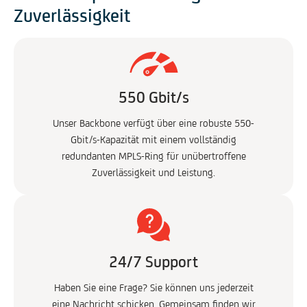
Zuverlässigkeit
550 Gbit/s
Unser Backbone verfügt über eine robuste 550-
Gbit/s-Kapazität mit einem vollständig
redundanten MPLS-Ring für unübertroffene
Zuverlässigkeit und Leistung.
24/7 Support
Haben Sie eine Frage? Sie können uns jederzeit
eine Nachricht schicken. Gemeinsam finden wir