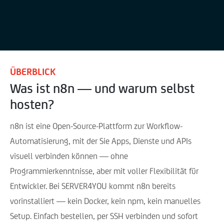
ÜBERBLICK
Was ist n8n — und warum selbst
hosten?
n8n ist eine Open-Source-Plattform zur Workflow-
Automatisierung, mit der Sie Apps, Dienste und APIs
visuell verbinden können — ohne
Programmierkenntnisse, aber mit voller Flexibilität für
Entwickler. Bei SERVER4YOU kommt n8n bereits
vorinstalliert — kein Docker, kein npm, kein manuelles
Setup. Einfach bestellen, per SSH verbinden und sofort