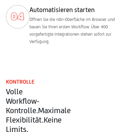
Automatisieren starten
Öffnen Sie die n8n-Oberfläche im Browser und
bauen Sie Ihren ersten Workflow. Über 400
vorgefertigte Integrationen stehen sofort zur
Verfügung.
KONTROLLE
Volle
Workflow-
Kontrolle.
Maximale
Flexibilität.
Keine
Limits.