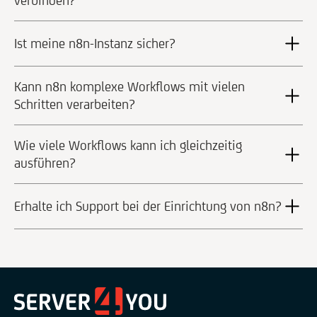
verbinden?
Ist meine n8n-Instanz sicher?
Kann n8n komplexe Workflows mit vielen
Schritten verarbeiten?
Wie viele Workflows kann ich gleichzeitig
ausführen?
Erhalte ich Support bei der Einrichtung von n8n?