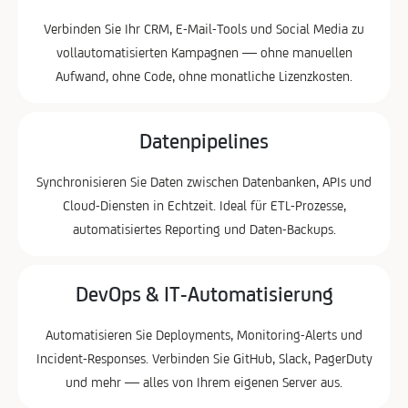
Verbinden Sie Ihr CRM, E-Mail-Tools und Social Media zu
vollautomatisierten Kampagnen — ohne manuellen
Aufwand, ohne Code, ohne monatliche Lizenzkosten.
Datenpipelines
Synchronisieren Sie Daten zwischen Datenbanken, APIs und
Cloud-Diensten in Echtzeit. Ideal für ETL-Prozesse,
automatisiertes Reporting und Daten-Backups.
DevOps & IT-Automatisierung
Automatisieren Sie Deployments, Monitoring-Alerts und
Incident-Responses. Verbinden Sie GitHub, Slack, PagerDuty
und mehr — alles von Ihrem eigenen Server aus.