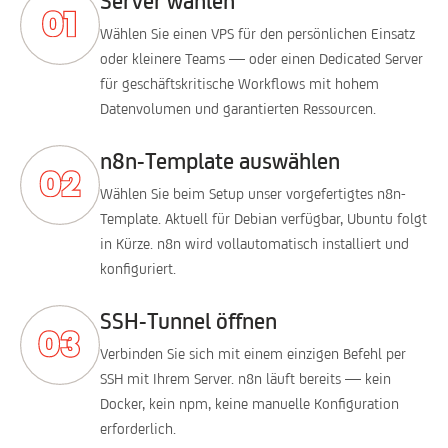
Server wählen
Wählen Sie einen VPS für den persönlichen Einsatz
oder kleinere Teams — oder einen Dedicated Server
für geschäftskritische Workflows mit hohem
Datenvolumen und garantierten Ressourcen.
n8n-Template auswählen
Wählen Sie beim Setup unser vorgefertigtes n8n-
Template. Aktuell für Debian verfügbar, Ubuntu folgt
in Kürze. n8n wird vollautomatisch installiert und
konfiguriert.
SSH-Tunnel öffnen
Verbinden Sie sich mit einem einzigen Befehl per
SSH mit Ihrem Server. n8n läuft bereits — kein
Docker, kein npm, keine manuelle Konfiguration
erforderlich.