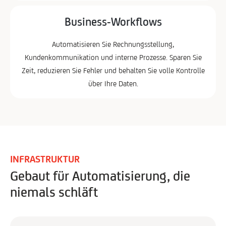
Business-Workflows
Automatisieren Sie Rechnungsstellung,
Kundenkommunikation und interne Prozesse. Sparen Sie
Zeit, reduzieren Sie Fehler und behalten Sie volle Kontrolle
über Ihre Daten.
INFRASTRUKTUR
Gebaut für Automatisierung, die
niemals schläft