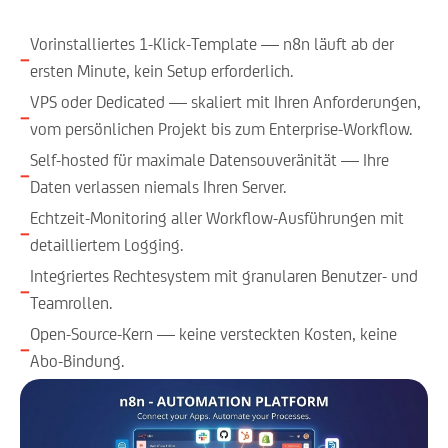
Vorinstalliertes 1-Klick-Template — n8n läuft ab der
−
ersten Minute, kein Setup erforderlich.
VPS oder Dedicated — skaliert mit Ihren Anforderungen,
−
vom persönlichen Projekt bis zum Enterprise-Workflow.
Self-hosted für maximale Datensouveränität — Ihre
−
Daten verlassen niemals Ihren Server.
Echtzeit-Monitoring aller Workflow-Ausführungen mit
−
detailliertem Logging.
Integriertes Rechtesystem mit granularen Benutzer- und
−
Teamrollen.
Open-Source-Kern — keine versteckten Kosten, keine
−
Abo-Bindung.