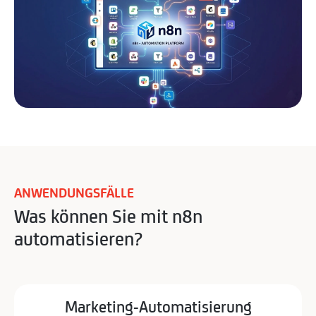
ANWENDUNGSFÄLLE
Was können Sie mit n8n
automatisieren?
Marketing-Automatisierung