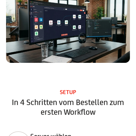
SETUP
In 4 Schritten vom Bestellen zum
ersten Workflow