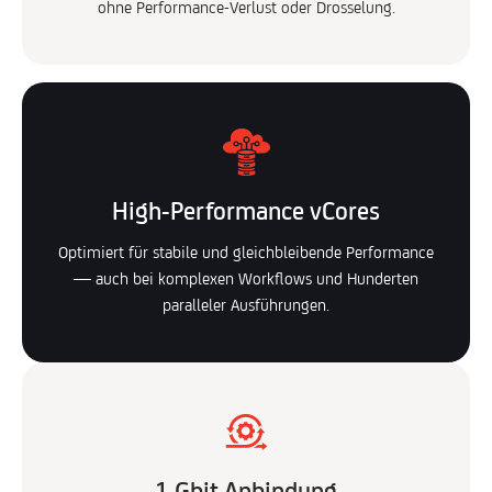
ohne Performance-Verlust oder Drosselung.
High-Performance vCores
Optimiert für stabile und gleichbleibende Performance
— auch bei komplexen Workflows und Hunderten
paralleler Ausführungen.
1 Gbit Anbindung