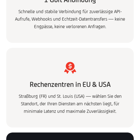
Schnelle und stabile Verbindung für zuverlässige API-
Aufrufe, Webhooks und Echtzeit-Datentransfers — keine
Engpässe, keine verlorenen Anfragen.
Rechenzentren in EU & USA
Straßburg (FR) und St. Louis (USA) — wählen Sie den
Standort, der Ihren Diensten am nächsten liegt, für
minimale Latenz und maximale Zuverlässigkeit.