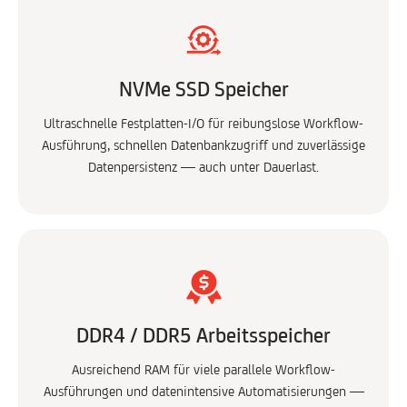
NVMe SSD Speicher
Ultraschnelle Festplatten-I/O für reibungslose Workflow-
Ausführung, schnellen Datenbankzugriff und zuverlässige
Datenpersistenz — auch unter Dauerlast.
DDR4 / DDR5 Arbeitsspeicher
Ausreichend RAM für viele parallele Workflow-
Ausführungen und datenintensive Automatisierungen —