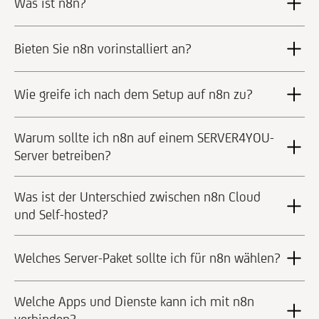
Was ist n8n?
Bieten Sie n8n vorinstalliert an?
Wie greife ich nach dem Setup auf n8n zu?
Warum sollte ich n8n auf einem SERVER4YOU-
Server betreiben?
Was ist der Unterschied zwischen n8n Cloud
und Self-hosted?
Welches Server-Paket sollte ich für n8n wählen?
Welche Apps und Dienste kann ich mit n8n