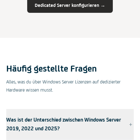
Dedicated Server konfigurieren →
Häufig gestellte Fragen
Alles, was du über Windows Server Lizenzen auf dedizierter
Hardware wissen musst.
Was ist der Unterschied zwischen Windows Server
+
2019, 2022 und 2025?