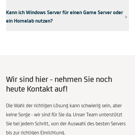
Kann ich Windows Server für einen Game Server oder
+
ein Homelab nutzen?
Wir sind hier - nehmen Sie noch
heute Kontakt auf!
Die Wahl der richtigen Lösung kann schwierig sein, aber
keine Sorge - wir sind für Sie da. Unser Team unterstützt
Sie bei jedem Schritt, von der Auswahl des besten Servers
bis zur richtigen Einrichtung.