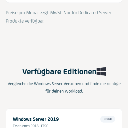
Preise pro Monat zzgl. MwSt. Nur für Dedicated Server
Produkte verfügbar.
Verfügbare Editionen
Vergleiche die Windows Server Versionen und finde die richtige
für deinen Workload.
Windows Server 2019
Stabil
Erschienen 2018 · LTSC