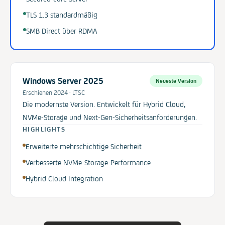
TLS 1.3 standardmäßig
SMB Direct über RDMA
Windows Server 2025
Neueste Version
Erschienen 2024 · LTSC
Die modernste Version. Entwickelt für Hybrid Cloud,
NVMe-Storage und Next-Gen-Sicherheitsanforderungen.
HIGHLIGHTS
Erweiterte mehrschichtige Sicherheit
Verbesserte NVMe-Storage-Performance
Hybrid Cloud Integration