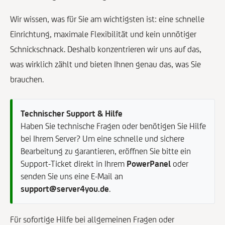
Wir wissen, was für Sie am wichtigsten ist: eine schnelle
Einrichtung, maximale Flexibilität und kein unnötiger
Schnickschnack. Deshalb konzentrieren wir uns auf das,
was wirklich zählt und bieten Ihnen genau das, was Sie
brauchen.
Technischer Support & Hilfe
Haben Sie technische Fragen oder benötigen Sie Hilfe
bei Ihrem Server? Um eine schnelle und sichere
Bearbeitung zu garantieren, eröffnen Sie bitte ein
Support-Ticket direkt in Ihrem
PowerPanel
oder
senden Sie uns eine E-Mail an
support@server4you.de
.
Für sofortige Hilfe bei allgemeinen Fragen oder